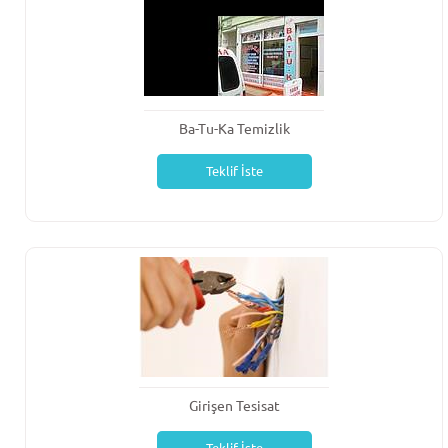
Ba-Tu-Ka Temizlik
Teklif İste
Girişen Tesisat