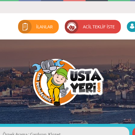
İLANLAR
ACİL TEKLİF İSTE