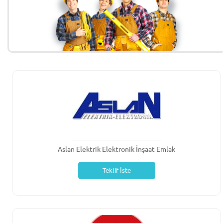
Aslan Elektrik Elektronik İnşaat Emlak
Teklif İste