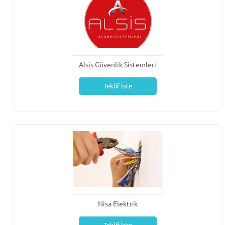
Alsis Güvenlik Sistemleri
Teklif İste
Nisa Elektrik