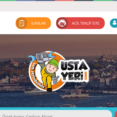
İLANLAR
ACİL TEKLİF İSTE