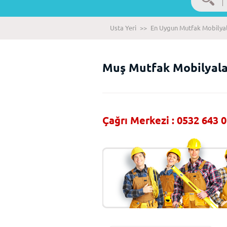
Usta Yeri
>>
En Uygun Mutfak Mobilyala
Muş Mutfak Mobilyalar
Çağrı Merkezi : 0532 643 0