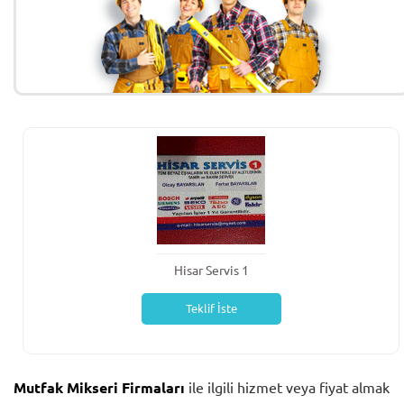
Hisar Servis 1
Teklif İste
Mutfak Mikseri Firmaları
ile ilgili hizmet veya fiyat almak