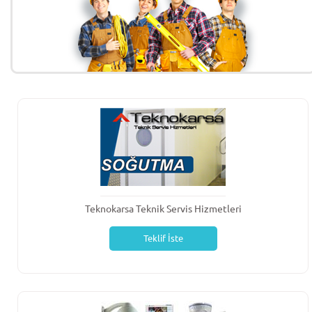
Teknokarsa Teknik Servis Hizmetleri
Teklif İste