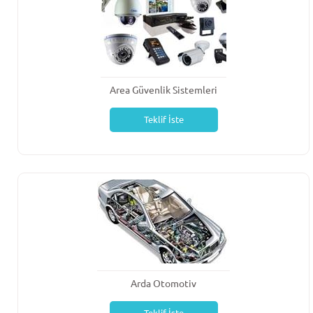
Area Güvenlik Sistemleri
Teklif İste
Arda Otomotiv