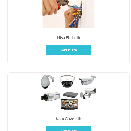
Nisa Elektrik
Teklif İste
Kam Güvenlik