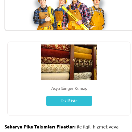
Asya Sünger Kumaş
Teklif İste
Sakarya Pike Takımları Fiyatları
ile ilgili hizmet veya