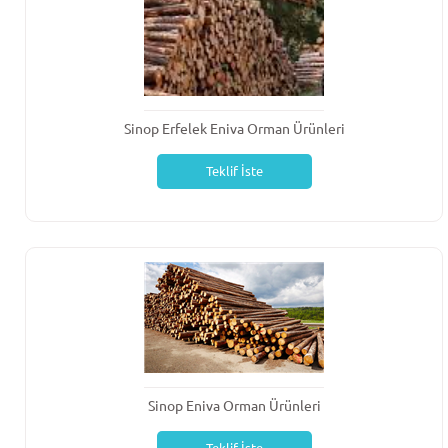
Sinop Erfelek Eniva Orman Ürünleri
Teklif İste
Sinop Eniva Orman Ürünleri