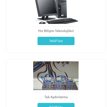
Hız Bilişim Teknolojileri
Teklif İste
Tek Aydınlatma