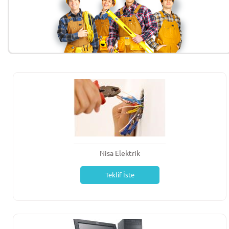
Nisa Elektrik
Teklif İste