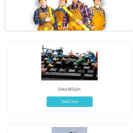
Data Bilişim
Teklif İste