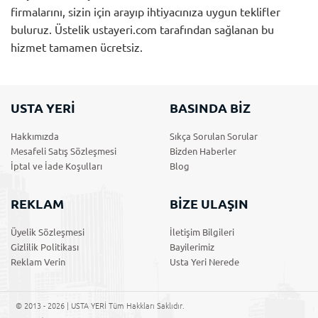
firmalarını, sizin için arayıp ihtiyacınıza uygun teklifler
buluruz. Üstelik ustayeri.com tarafından sağlanan bu
hizmet tamamen ücretsiz.
USTA YERİ
BASINDA BİZ
Hakkımızda
Sıkça Sorulan Sorular
Mesafeli Satış Sözleşmesi
Bizden Haberler
İptal ve İade Koşulları
Blog
REKLAM
BİZE ULAŞIN
Üyelik Sözleşmesi
İletişim Bilgileri
Gizlilik Politikası
Bayilerimiz
Reklam Verin
Usta Yeri Nerede
© 2013 - 2026 | USTA YERİ Tüm Hakkları Saklıdır.