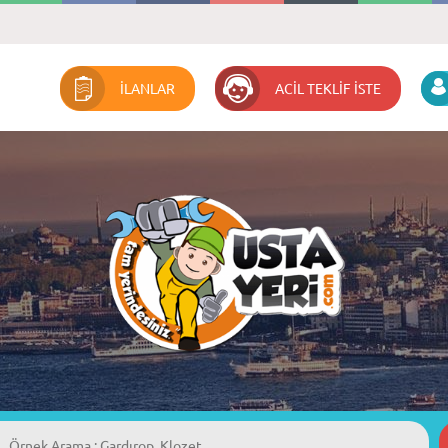
İLANLAR
ACİL TEKLİF İSTE