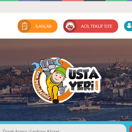
İLANLAR
ACİL TEKLİF İSTE