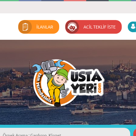
İLANLAR
ACİL TEKLİF İSTE