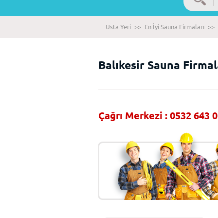
Usta Yeri
>>
En İyi Sauna Firmaları
>>
Balıkesir Sauna Firmal
Çağrı Merkezi : 0532 643 0