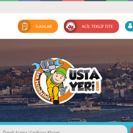
İLANLAR
ACİL TEKLİF İSTE