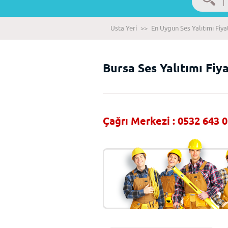
Usta Yeri
>>
En Uygun Ses Yalıtımı Fiyat
Bursa Ses Yalıtımı Fiya
Çağrı Merkezi : 0532 643 0