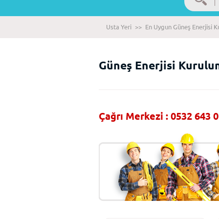
Usta Yeri
>>
En Uygun Güneş Enerjisi K
Güneş Enerjisi Kurulum
Çağrı Merkezi : 0532 643 0