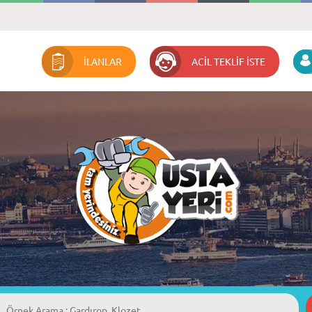
İLANLAR
ACİL TEKLİF İSTE