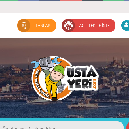
İLANLAR
ACİL TEKLİF İSTE