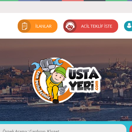
İLANLAR
ACİL TEKLİF İSTE