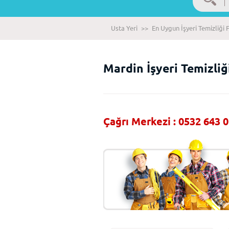
Usta Yeri
>>
En Uygun İşyeri Temizliği F
Mardin İşyeri Temizliği
Çağrı Merkezi : 0532 643 0