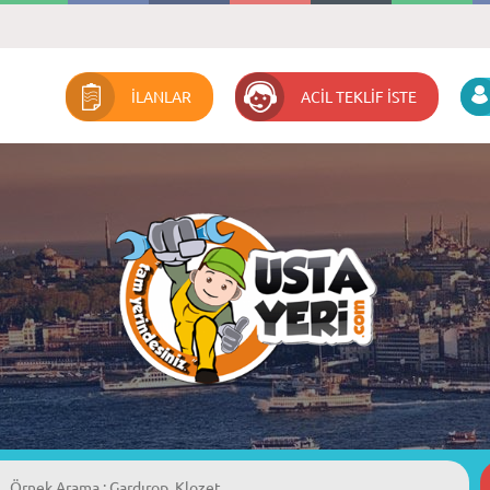
İLANLAR
ACİL TEKLİF İSTE