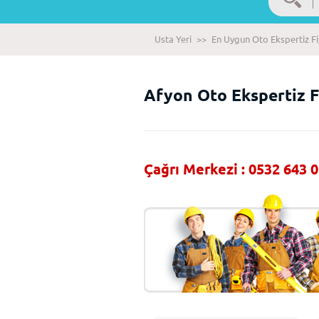
Usta Yeri
>>
En Uygun Oto Ekspertiz Fi
Afyon Oto Ekspertiz F
Çağrı Merkezi : 0532 643 0