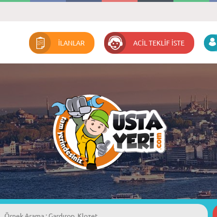
İLANLAR
ACİL TEKLİF İSTE