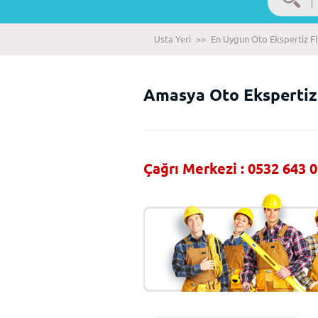
Usta Yeri
>>
En Uygun Oto Ekspertiz Fi
Amasya Oto Ekspertiz 
Çağrı Merkezi : 0532 643 0