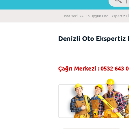
Usta Yeri
>>
En Uygun Oto Ekspertiz Fi
Denizli Oto Ekspertiz 
Çağrı Merkezi : 0532 643 0