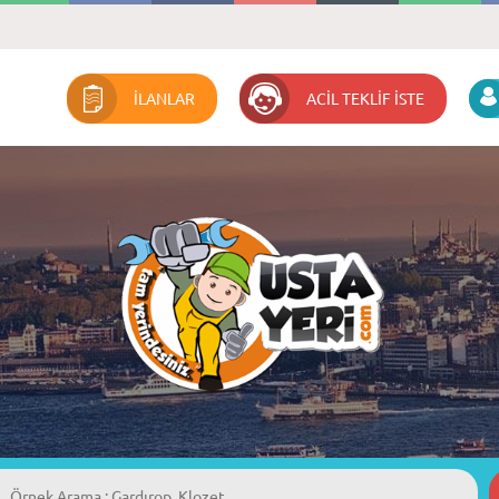
İLANLAR
ACİL TEKLİF İSTE